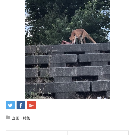
企画・特集