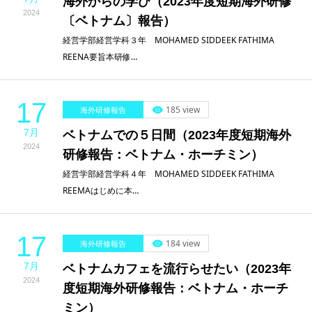
海外からの学び（2023年度短期海外研修
2024
〔ベトナム〕報告）
経営学部経営学科３年 MOHAMED SIDDEEK FATHIMA
REENA要旨本研修…
17
185 view
海外研修報告
7月
ベトナムでの５日間（2023年度短期海外
2024
研修報告：ベトナム・ホーチミン）
経営学部経営学科４年 MOHAMED SIDDEEK FATHIMA
REEMAはじめに本…
17
184 view
海外研修報告
7月
ベトナムカフェを流行らせたい（2023年
2024
度短期海外研修報告：ベトナム・ホーチ
ミン）