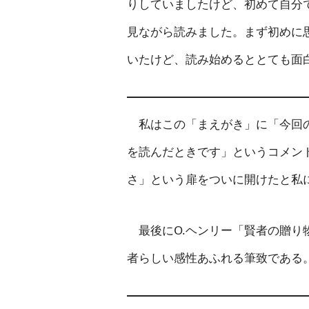
りしていましたけど、初めて自分で
見ながら読みました。まず初めに
いたけど、読み始めるととても面
私はこの「まえがき」に「今回の
を読んだときです」というコメン
さ」という扉をついに開けたと私
最後にO.ヘンリー「賢者の贈り
者らしい感性あふれる筆致である。(20