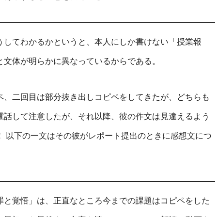
してわかるかというと、本人にしか書けない「授業報
と文体が明らかに異なっているからである。
、二回目は部分抜き出しコピペをしてきたが、どちらも
電話して注意したが、それ以降、彼の作文は見違えるよう
！ 以下の一文はその彼がレポート提出のときに感想文につ
と覚悟」は、正直なところ今までの課題はコピペをした