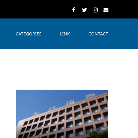
CATEGORIES
LINK
CONTACT