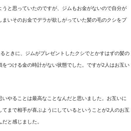
うと思っていたのですが、ジムもお金がないので自分が
しまいそのお金でデラが欲しがっていた髪の毛のクシをプ
るときに、ジムがプレゼントしたクシでとかすはずの髪の
鎖をつける金の時計がない状態でした。ですが2人はお互い
いやることは最高なことなんだと思いました。お互いに
してまで相手が喜ぶようにしているということが2人のお互
んだと感じました。