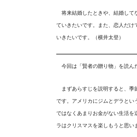
将来結婚したときや、結婚してな
ていきたいです。また、恋人だけ
いきたいです。（横井太登）
今回は「賢者の贈り物」を読んだ
まずあらすじを説明すると、季節
です。アメリカにジムとデラとい
ではなくあまりお金がない生活を
ラはクリスマスを楽しもうと思い