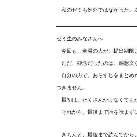
私のゼミも例外ではなかった。あ
ゼミ生のみなさんへ
今回も、全員の人が、提出期限ま
ただ、残念だったのは、感想文を
自分の力で、あらすじをまとめた
つきません。
最初は、たくさんかけなくてもか
それから、最後まで話を読まずに
きちんと、最後まで読んでから