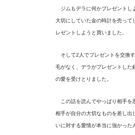
ジムもデラに何かプレゼントしよ
大切にしていた金の時計を売って
レゼントしようと買いました。
そして2人でプレゼントを交換す
毛がなく、デラがプレゼントした
の愛を受けとりました。
この話を読んでやっぱり相手を思
相手が自分の大切なものを差し出
いに対する愛情が本当に強かった