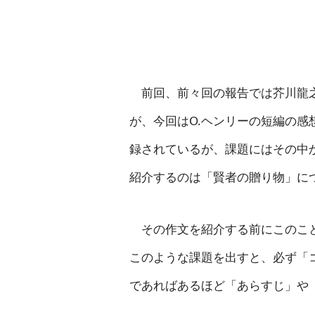
前回、前々回の報告では芥川龍之
が、今回はO.ヘンリーの短編の感
録されているが、課題にはその中
紹介するのは「賢者の贈り物」に
その作文を紹介する前にこのこと
このような課題を出すと、必ず「
であればあるほど「あらすじ」や