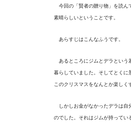
今回の「賢者の贈り物」を読んで
素晴らしいということです。
あらすじはこんなふうです。
あるところにジムとデラという若
暮らしていました。そしてとくに
このクリスマスをなんとか楽しく
しかしお金がなかったデラは自分
のでした。それはジムが持ってい