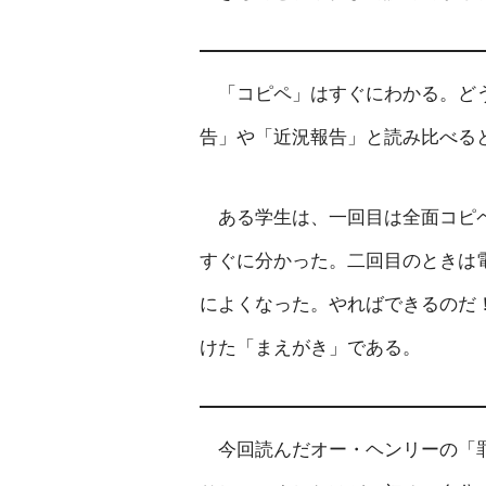
「コピペ」はすぐにわかる。どう
告」や「近況報告」と読み比べる
ある学生は、一回目は全面コピペ
すぐに分かった。二回目のときは
によくなった。やればできるのだ
けた「まえがき」である。
今回読んだオー・ヘンリーの「罪