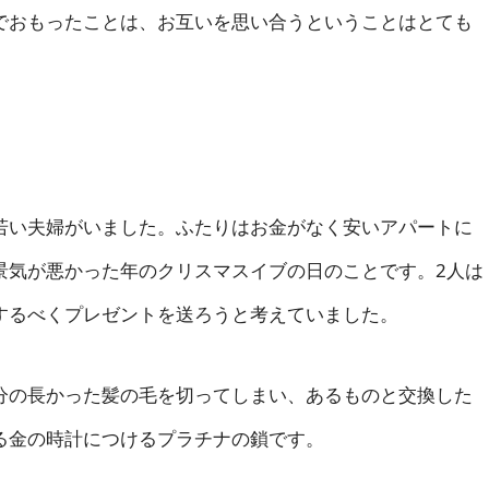
おもったことは、お互いを思い合うということはとても
い夫婦がいました。ふたりはお金がなく安いアパートに
景気が悪かった年のクリスマスイブの日のことです。2人は
するべくプレゼントを送ろうと考えていました。
の長かった髪の毛を切ってしまい、あるものと交換した
る金の時計につけるプラチナの鎖です。