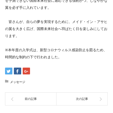
を予測できない国際未来社会に適応できる強靭かつ、しなやかな
翼を必ず手に入れています。
皆さんが、自らの夢を実現するために、メイド・イン・アサヒ
の翼を大きく広げ、国際未来社会へ羽ばたく日を楽しみにしてお
ります。
※本年度の入学式は、新型コロナウィルス感染防止を図るため、
時間的な制約の下で行われました。
メッセージ
前の記事
次の記事